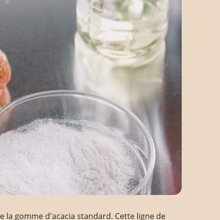
e la gomme d'acacia standard. Cette ligne de