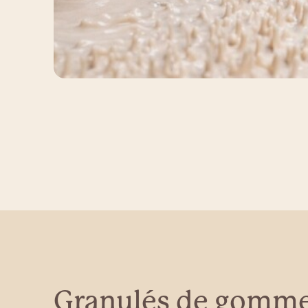
Granulés de gomme 