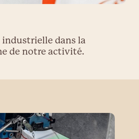
industrielle dans la
 de notre activité.