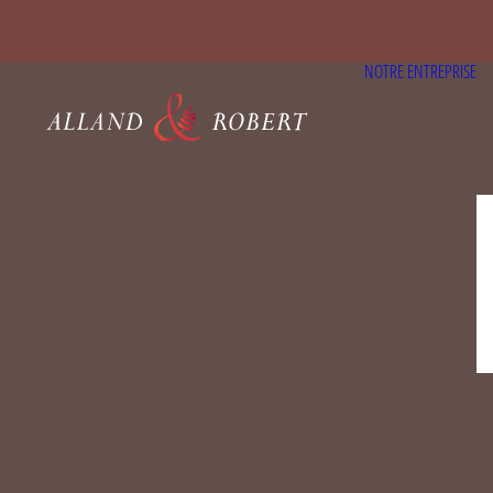
NOTRE ENTREPRISE