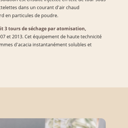
ttelettes dans un courant d'air chaud
ard en particules de poudre.
it 3 tours de séchage par atomisation,
07 et 2013. Cet équipement de haute technicité
mmes d'acacia instantanément solubles et