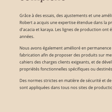
Grâce à des essais, des ajustements et une améli
Robert a acquis une expertise étendue dans la
d'acacia et karaya. Les lignes de production ont é
années.
Nous avons également amélioré en permanence
fabrication afin de proposer des produits sur m
cahiers des charges clients exigeants, et de dév
propriétés fonctionnelles spécifiques ou destinés
Des normes strictes en matière de sécurité et 
sont appliquées dans tous nos sites de producti