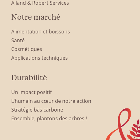
Alland & Robert Services
Notre marché
Alimentation et boissons
Santé
Cosmétiques
Applications techniques
Durabilité
Un impact positif
L’humain au cœur de notre action
Stratégie bas carbone
Ensemble, plantons des arbres !