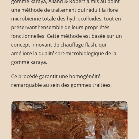
gomme karaya, Alland & Robert a mis au point
une méthode de traitement qui réduit la flore
microbienne totale des hydrocolloïdes, tout en
préservant l’ensemble de leurs propriétés
fonctionnelles. Cette méthode est basée sur un
concept innovant de chauffage flash, qui
améliore la qualité<br>microbiologique de la
gomme karaya.
Ce procédé garantit une homogénéité
remarquable au sein des gommes traitées.