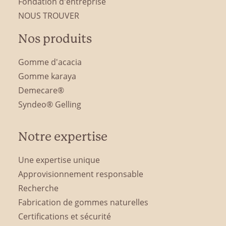
Fondation d'entreprise
NOUS TROUVER
Nos produits
Gomme d'acacia
Gomme karaya
Demecare®
Syndeo® Gelling
Notre expertise
Une expertise unique
Approvisionnement responsable
Recherche
Fabrication de gommes naturelles
Certifications et sécurité