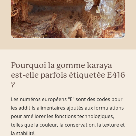
Pourquoi la gomme karaya
est-elle parfois étiquetée E416
?
Les numéros européens "E" sont des codes pour
les additifs alimentaires ajoutés aux formulations
pour améliorer les fonctions technologiques,
telles que la couleur, la conservation, la texture et
la stabilité.