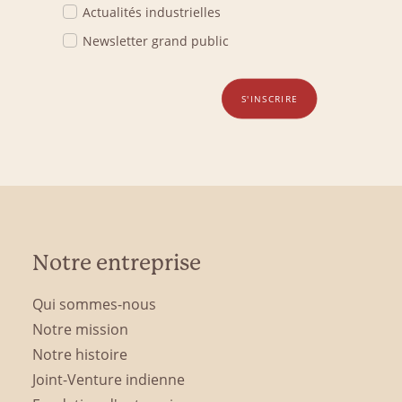
Actualités industrielles
Newsletter grand public
S'INSCRIRE
Notre entreprise
Qui sommes-nous
Notre mission
Notre histoire
Joint-Venture indienne