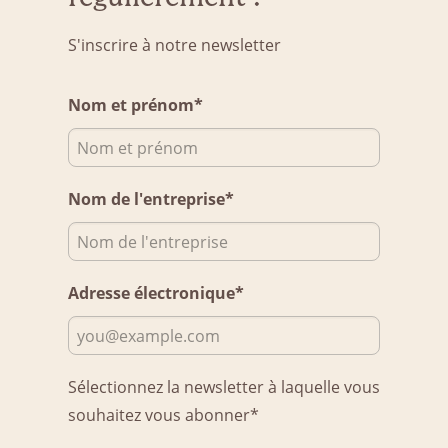
S'inscrire à notre newsletter
Nom et prénom*
Nom de l'entreprise*
Adresse électronique*
Sélectionnez la newsletter à laquelle vous
souhaitez vous abonner*