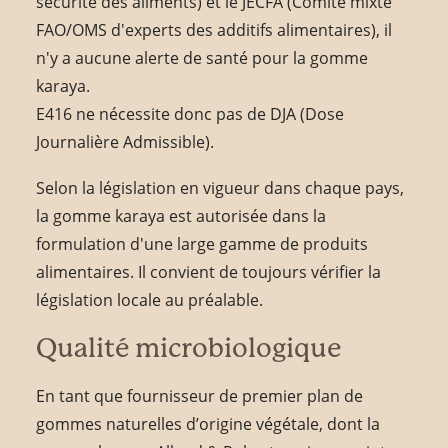
sécurité des aliments) et le JECFA (Comité mixte
FAO/OMS d'experts des additifs alimentaires), il
n'y a aucune alerte de santé pour la gomme
karaya.
E416 ne nécessite donc pas de DJA (Dose
Journalière Admissible).
Selon la législation en vigueur dans chaque pays,
la gomme karaya est autorisée dans la
formulation d'une large gamme de produits
alimentaires. Il convient de toujours vérifier la
législation locale au préalable.
Qualité microbiologique
En tant que fournisseur de premier plan de
gommes naturelles d’origine végétale, dont la