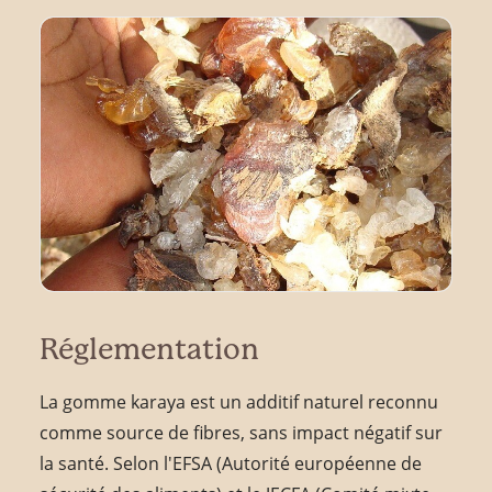
Réglementation
La gomme karaya est un additif naturel reconnu
comme source de fibres, sans impact négatif sur
la santé. Selon l'EFSA (Autorité européenne de