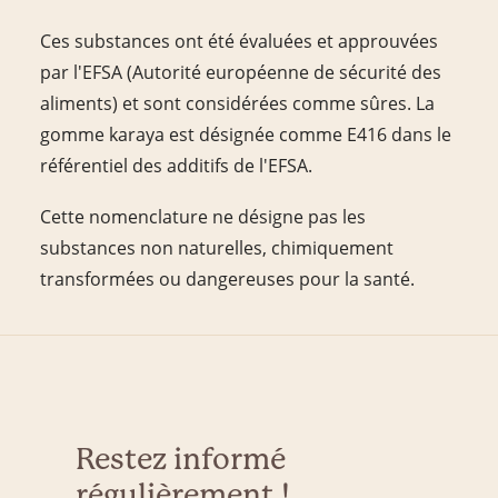
Ces substances ont été évaluées et approuvées
par l'EFSA (Autorité européenne de sécurité des
aliments) et sont considérées comme sûres. La
gomme karaya est désignée comme E416 dans le
référentiel des additifs de l'EFSA.
Cette nomenclature ne désigne pas les
substances non naturelles, chimiquement
transformées ou dangereuses pour la santé.
Restez informé
régulièrement !