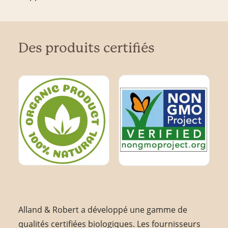
Des produits certifiés
Alland & Robert a développé une gamme de
qualités certifiées biologiques. Les fournisseurs