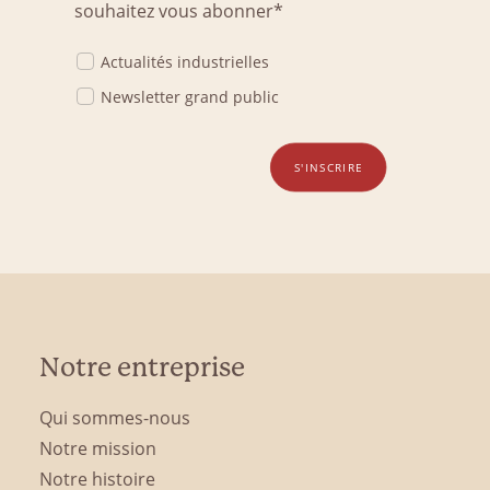
souhaitez vous abonner*
Actualités industrielles
Newsletter grand public
S'INSCRIRE
Notre entreprise
Qui sommes-nous
Notre mission
Notre histoire