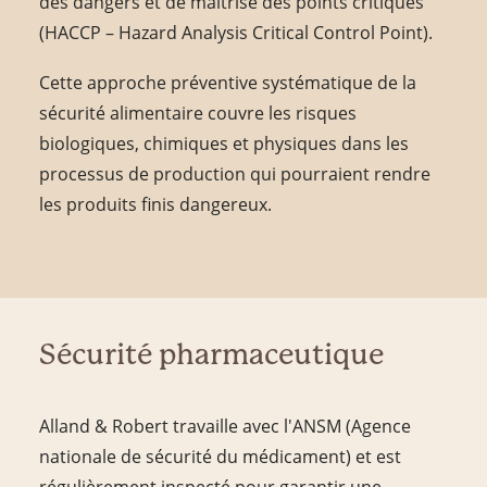
des dangers et de maîtrise des points critiques
(HACCP – Hazard Analysis Critical Control Point).
Cette approche préventive systématique de la
sécurité alimentaire couvre les risques
biologiques, chimiques et physiques dans les
processus de production qui pourraient rendre
les produits finis dangereux.
Sécurité pharmaceutique
Alland & Robert travaille avec l'ANSM (Agence
nationale de sécurité du médicament) et est
régulièrement inspecté pour garantir une