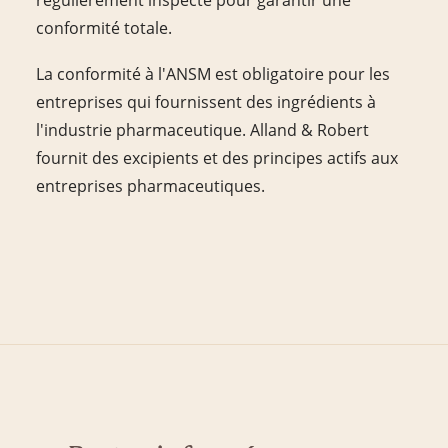
conformité totale.
La conformité à l'ANSM est obligatoire pour les
entreprises qui fournissent des ingrédients à
l'industrie pharmaceutique. Alland & Robert
fournit des excipients et des principes actifs aux
entreprises pharmaceutiques.