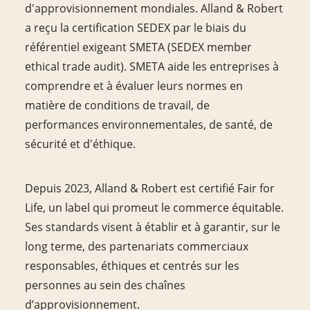
d'approvisionnement mondiales. Alland & Robert
a reçu la certification SEDEX par le biais du
référentiel exigeant SMETA (SEDEX member
ethical trade audit). SMETA aide les entreprises à
comprendre et à évaluer leurs normes en
matière de conditions de travail, de
performances environnementales, de santé, de
sécurité et d'éthique.
Depuis 2023, Alland & Robert est certifié Fair for
Life, un label qui promeut le commerce équitable.
Ses standards visent à établir et à garantir, sur le
long terme, des partenariats commerciaux
responsables, éthiques et centrés sur les
personnes au sein des chaînes
d’approvisionnement.