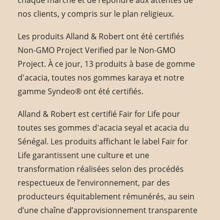
nos clients, y compris sur le plan religieux.
Les produits Alland & Robert ont été certifiés
Non-GMO Project Verified par le Non-GMO
Project. À ce jour, 13 produits à base de gomme
d'acacia, toutes nos gommes karaya et notre
gamme Syndeo® ont été certifiés.
Alland & Robert est certifié Fair for Life pour
toutes ses gommes d'acacia seyal et acacia du
Sénégal. Les produits affichant le label Fair for
Life garantissent une culture et une
transformation réalisées selon des procédés
respectueux de l’environnement, par des
producteurs équitablement rémunérés, au sein
d’une chaîne d’approvisionnement transparente