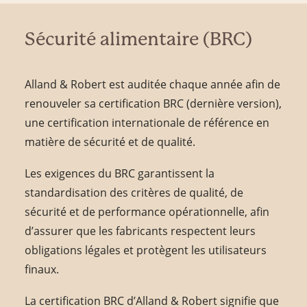
Sécurité alimentaire (BRC)
Alland & Robert est auditée chaque année afin de
renouveler sa certification BRC (dernière version),
une certification internationale de référence en
matière de sécurité et de qualité.
Les exigences du BRC garantissent la
standardisation des critères de qualité, de
sécurité et de performance opérationnelle, afin
d’assurer que les fabricants respectent leurs
obligations légales et protègent les utilisateurs
finaux.
La certification BRC d’Alland & Robert signifie que