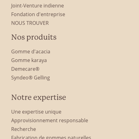
Joint-Venture indienne
Fondation d'entreprise
NOUS TROUVER
Nos produits
Gomme d'acacia
Gomme karaya
Demecare®
Syndeo® Gelling
Notre expertise
Une expertise unique
Approvisionnement responsable
Recherche
Fabrication de gommes naturelles