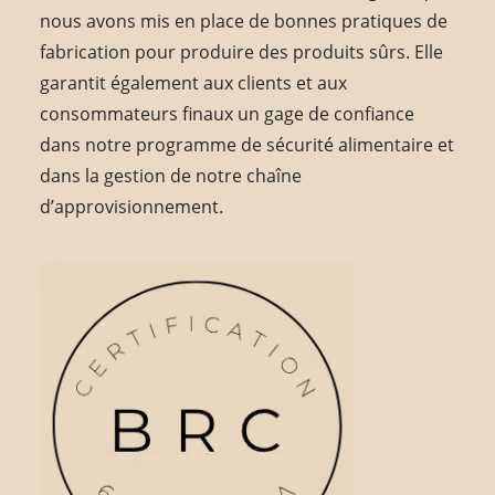
nous avons mis en place de bonnes pratiques de
fabrication pour produire des produits sûrs. Elle
garantit également aux clients et aux
consommateurs finaux un gage de confiance
dans notre programme de sécurité alimentaire et
dans la gestion de notre chaîne
d’approvisionnement.