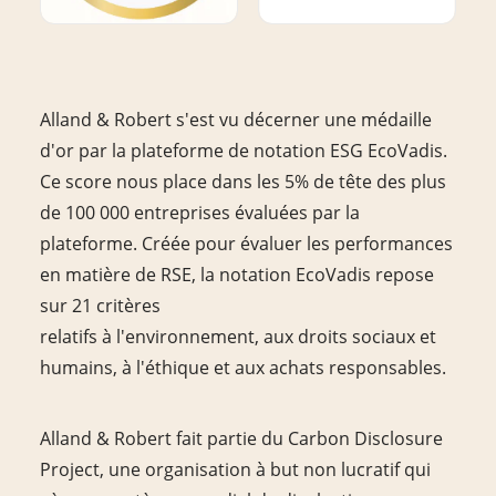
Alland & Robert s'est vu décerner une médaille
d'or par la plateforme de notation ESG EcoVadis.
Ce score nous place dans les 5% de tête des plus
de 100 000 entreprises évaluées par la
plateforme. Créée pour évaluer les performances
en matière de RSE, la notation EcoVadis repose
sur 21 critères
relatifs à l'environnement, aux droits sociaux et
humains, à l'éthique et aux achats responsables.
Alland & Robert fait partie du Carbon Disclosure
Project, une organisation à but non lucratif qui