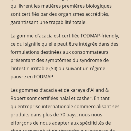
qui livrent les matières premières biologiques
sont certifiés par des organismes accrédités,
garantissant une traçabilité totale.
La gomme d'acacia est certifiée FODMAP-friendly,
ce qui signifie qu'elle peut être intégrée dans des
formulations destinées aux consommateurs
présentant des symptômes du syndrome de
l'intestin irritable (SII) ou suivant un régime
pauvre en FODMAP.
Les gommes d’acacia et de karaya d'Alland &
Robert sont certifiées halal et casher. En tant
qu'entreprise internationale commercialisant ses
produits dans plus de 70 pays, nous nous
efforçons de nous adapter aux spécificités de
chaque marché et de répondre aux attentes de