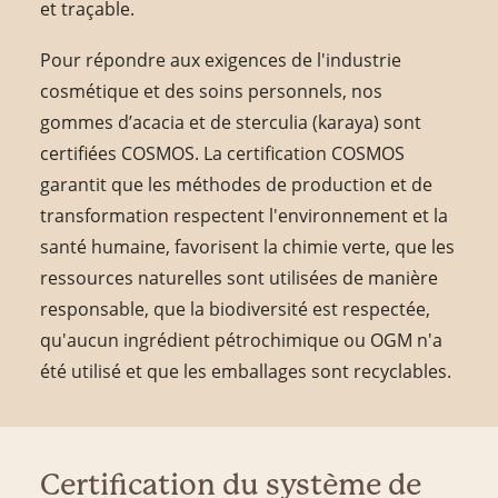
et traçable.
Pour répondre aux exigences de l'industrie
cosmétique et des soins personnels, nos
gommes d’acacia et de sterculia (karaya) sont
certifiées COSMOS. La certification COSMOS
garantit que les méthodes de production et de
transformation respectent l'environnement et la
santé humaine, favorisent la chimie verte, que les
ressources naturelles sont utilisées de manière
responsable, que la biodiversité est respectée,
qu'aucun ingrédient pétrochimique ou OGM n'a
été utilisé et que les emballages sont recyclables.
Certification du système de