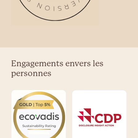
Engagements envers les
personnes