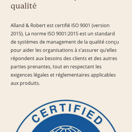
qualité
Alland & Robert est certifié ISO 9001 (version
2015). La norme ISO 9001:2015 est un standard
de systèmes de management de la qualité conçu
pour aider les organisations à s’assurer qu’elles
répondent aux besoins des clients et des autres
parties prenantes, tout en respectant les
exigences légales et réglementaires applicables
aux produits.