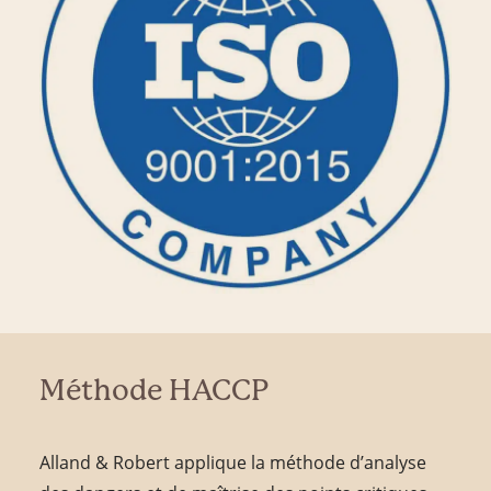
Méthode HACCP
Alland & Robert applique la méthode d’analyse