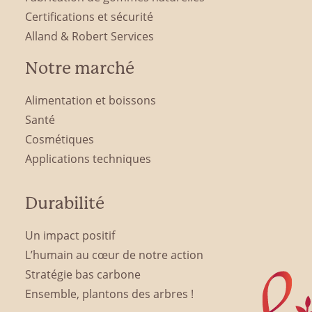
Certifications et sécurité
Alland & Robert Services
Notre marché
Alimentation et boissons
Santé
Cosmétiques
Applications techniques
Durabilité
Un impact positif
L’humain au cœur de notre action
Stratégie bas carbone
Ensemble, plantons des arbres !