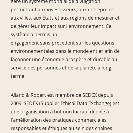
gère un système mondial de divulgation
permettant aux investisseurs, aux entreprises,
aux villes, aux États et aux régions de mesurer et
de gérer leur impact sur l'environnement. Ce
système a permis un
engagement sans précédent sur les questions
environnementales dans le monde entier afin de
façonner une économie prospère et durable au
service des personnes et de la planète à long
terme.
Alland & Robert est membre de SEDEX depuis
2009. SEDEX (Supplier Ethical Data Exchange) est
une organisation à but non lucratif dédiée à
l'amélioration des pratiques commerciales
responsables et éthiques au sein des chaînes