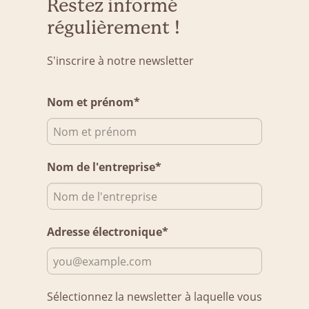
Restez informé
régulièrement !
S'inscrire à notre newsletter
Nom et prénom*
Nom de l'entreprise*
Adresse électronique*
Sélectionnez la newsletter à laquelle vous