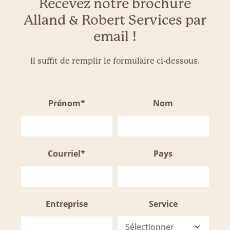
Recevez notre brochure
Alland & Robert Services par
email !
Il suffit de remplir le formulaire ci-dessous.
Prénom*
Nom
Courriel*
Pays
Entreprise
Service