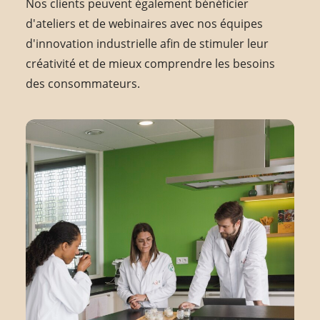
Nos clients peuvent également bénéficier
d'ateliers et de webinaires avec nos équipes
d'innovation industrielle afin de stimuler leur
créativité et de mieux comprendre les besoins
des consommateurs.