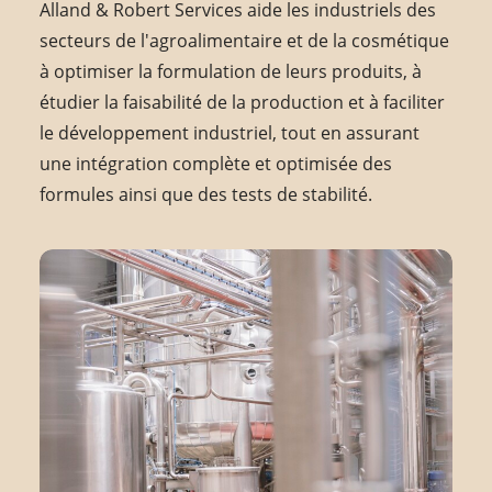
Alland & Robert Services aide les industriels des
secteurs de l'agroalimentaire et de la cosmétique
à optimiser la formulation de leurs produits, à
étudier la faisabilité de la production et à faciliter
le développement industriel, tout en assurant
une intégration complète et optimisée des
formules ainsi que des tests de stabilité.