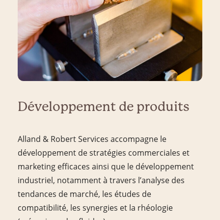
Développement de produits
Alland & Robert Services accompagne le
développement de stratégies commerciales et
marketing efficaces ainsi que le développement
industriel, notamment à travers l’analyse des
tendances de marché, les études de
compatibilité, les synergies et la rhéologie