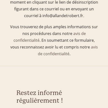
moment en cliquant sur le lien de désinscription
figurant dans ce courriel ou en envoyant un
courriel à info@allandetrobert.fr.
Vous trouverez de plus amples informations sur
nos procédures dans notre
avis de
confidentialité
. En soumettant ce formulaire,
vous reconnaissez avoir lu et compris notre
avis
de confidentialité
.
Restez informé
régulièrement !