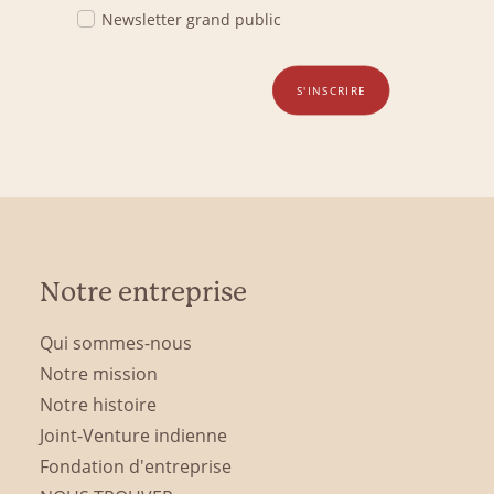
Newsletter grand public
S'INSCRIRE
Notre entreprise
Qui sommes-nous
Notre mission
Notre histoire
Joint-Venture indienne
Fondation d'entreprise