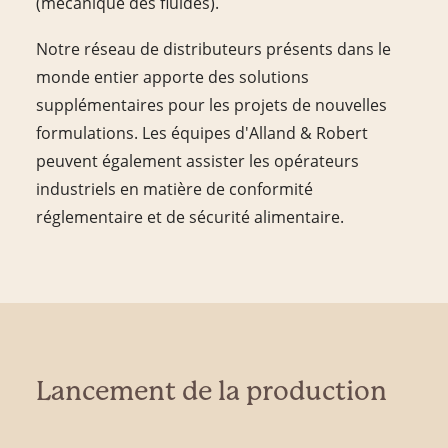
(mécanique des fluides).
Notre réseau de distributeurs présents dans le
monde entier apporte des solutions
supplémentaires pour les projets de nouvelles
formulations. Les équipes d'Alland & Robert
peuvent également assister les opérateurs
industriels en matière de conformité
réglementaire et de sécurité alimentaire.
Lancement de la production