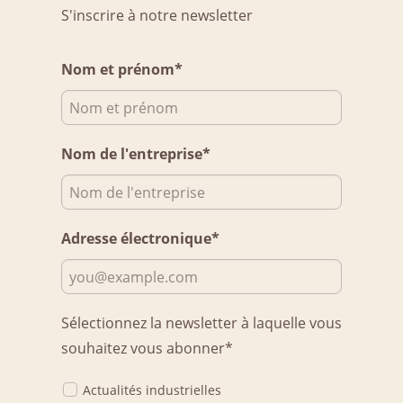
S'inscrire à notre newsletter
Nom et prénom*
Nom de l'entreprise*
Adresse électronique*
Sélectionnez la newsletter à laquelle vous
souhaitez vous abonner*
Actualités industrielles