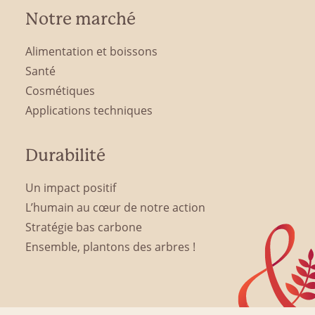
Notre marché
Alimentation et boissons
Santé
Cosmétiques
Applications techniques
Durabilité
Un impact positif
L’humain au cœur de notre action
Stratégie bas carbone
Ensemble, plantons des arbres !