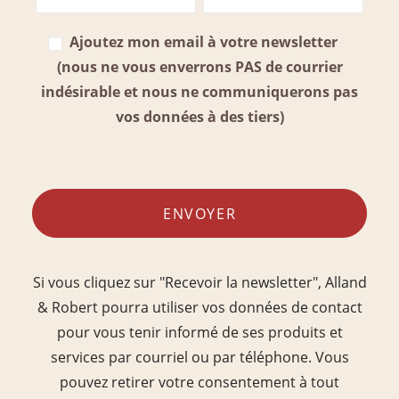
Ajoutez mon email à votre newsletter
(nous ne vous enverrons PAS de courrier
indésirable et nous ne communiquerons pas
vos données à des tiers)
Si vous cliquez sur "Recevoir la newsletter", Alland
& Robert pourra utiliser vos données de contact
pour vous tenir informé de ses produits et
services par courriel ou par téléphone. Vous
pouvez retirer votre consentement à tout