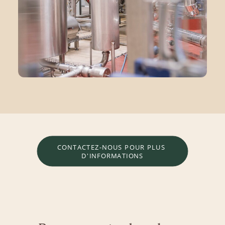
CONTACTEZ-NOUS POUR PLUS 
D'INFORMATIONS