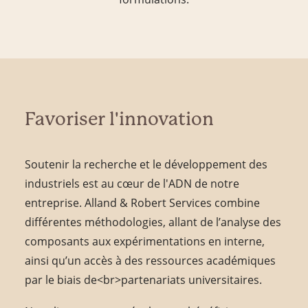
Favoriser l'innovation
Soutenir la recherche et le développement des
industriels est au cœur de l'ADN de notre
entreprise. Alland & Robert Services combine
différentes méthodologies, allant de l’analyse des
composants aux expérimentations en interne,
ainsi qu’un accès à des ressources académiques
par le biais de<br>partenariats universitaires.