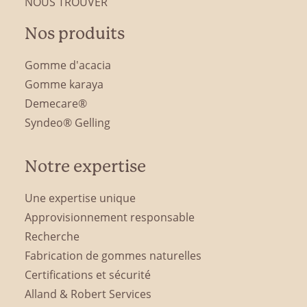
NOUS TROUVER
Nos produits
Gomme d'acacia
Gomme karaya
Demecare®
Syndeo® Gelling
Notre expertise
Une expertise unique
Approvisionnement responsable
Recherche
Fabrication de gommes naturelles
Certifications et sécurité
Alland & Robert Services