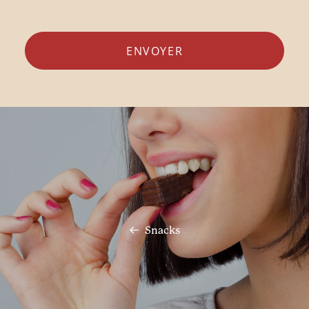
Snacks