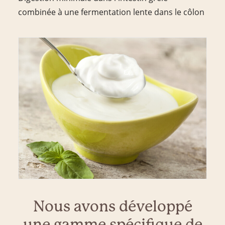
combinée à une fermentation lente dans le côlon
Nous avons développé
une gamme spécifique de