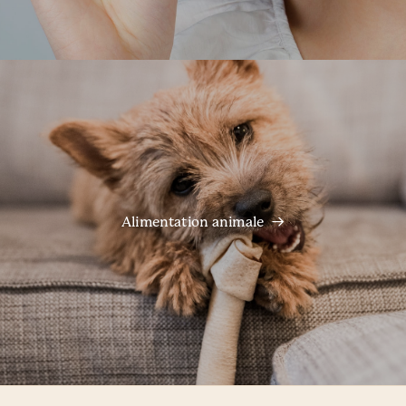
Alimentation animale