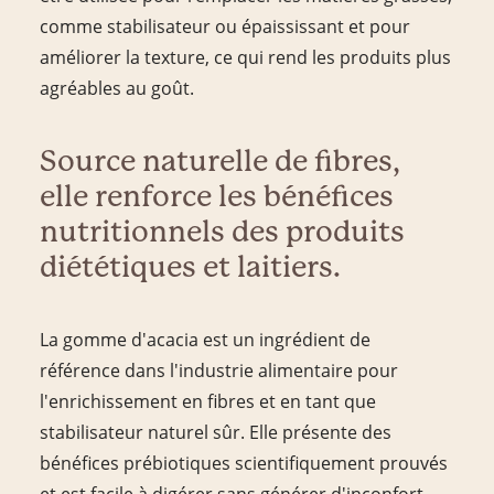
comme stabilisateur ou épaississant et pour
améliorer la texture, ce qui rend les produits plus
agréables au goût.
Source naturelle de fibres,
elle renforce les bénéfices
nutritionnels des produits
diététiques et laitiers.
La gomme d'acacia est un ingrédient de
référence dans l'industrie alimentaire pour
l'enrichissement en fibres et en tant que
stabilisateur naturel sûr. Elle présente des
bénéfices prébiotiques scientifiquement prouvés
et est facile à digérer sans générer d'inconfort