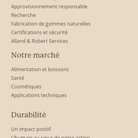
Approvisionnement responsable
Recherche
Fabrication de gommes naturelles
Certifications et sécurité
Alland & Robert Services
Notre marché
Alimentation et boissons
Santé
Cosmétiques
Applications techniques
Durabilité
Un impact positif
L’humain au cœur de notre action