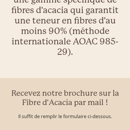
fibres d'acacia qui garantit
une teneur en fibres d'au
moins 90% (méthode
internationale AOAC 985-
29).
Recevez notre brochure sur la
Fibre d'Acacia par mail !
Il suffit de remplir le formulaire ci-dessous.