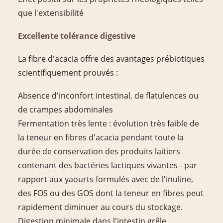
que l'extensibilité
Excellente tolérance digestive
La fibre d'acacia offre des avantages prébiotiques
scientifiquement prouvés :
Absence d'inconfort intestinal, de flatulences ou
de crampes abdominales
Fermentation très lente : évolution très faible de
la teneur en fibres d'acacia pendant toute la
durée de conservation des produits laitiers
contenant des bactéries lactiques vivantes - par
rapport aux yaourts formulés avec de l'inuline,
des FOS ou des GOS dont la teneur en fibres peut
rapidement diminuer au cours du stockage.
Digestion minimale dans l'intestin grêle