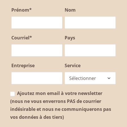
Prénom*
Nom
Courriel*
Pays
Entreprise
Service
Ajoutez mon email à votre newsletter
(nous ne vous enverrons PAS de courrier
indésirable et nous ne communiquerons pas
vos données à des tiers)