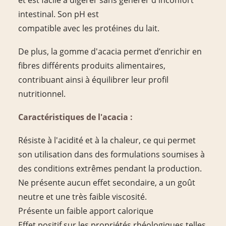
intestinal. Son pH est
compatible avec les protéines du lait.
De plus, la gomme d'acacia permet d’enrichir en
fibres différents produits alimentaires,
contribuant ainsi à équilibrer leur profil
nutritionnel.
Caractéristiques de l'acacia :
Résiste à l'acidité et à la chaleur, ce qui permet
son utilisation dans des formulations soumises à
des conditions extrêmes pendant la production.
Ne présente aucun effet secondaire, a un goût
neutre et une très faible viscosité.
Présente un faible apport calorique
Effet positif sur les propriétés rhéologiques telles