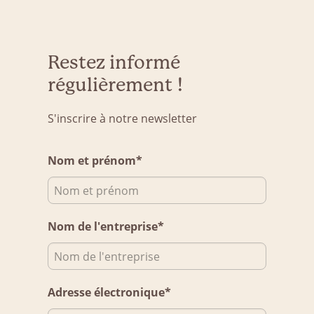
Restez informé
régulièrement !
S'inscrire à notre newsletter
Nom et prénom*
Nom de l'entreprise*
Adresse électronique*