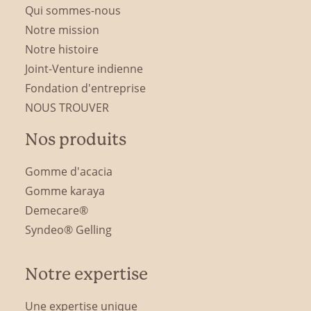
Qui sommes-nous
Notre mission
Notre histoire
Joint-Venture indienne
Fondation d'entreprise
NOUS TROUVER
Nos produits
Gomme d'acacia
Gomme karaya
Demecare®
Syndeo® Gelling
Notre expertise
Une expertise unique