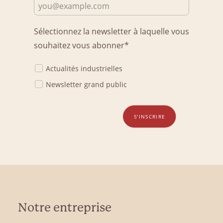
Sélectionnez la newsletter à laquelle vous
souhaitez vous abonner*
Actualités industrielles
Newsletter grand public
S'INSCRIRE
Notre entreprise